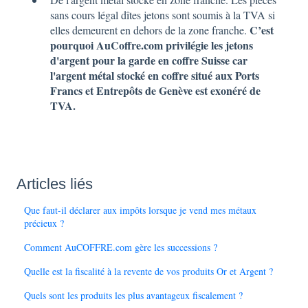
sans cours légal dîtes jetons sont soumis à la TVA si
C’est
elles demeurent en dehors de la zone franche.
pourquoi AuCoffre.com privilégie les jetons
d'argent pour la garde en coffre Suisse car
l'argent métal stocké en coffre situé aux Ports
Francs et Entrepôts de Genève est exonéré de
TVA.
Articles liés
Que faut-il déclarer aux impôts lorsque je vend mes métaux
précieux ?
Comment AuCOFFRE.com gère les successions ?
Quelle est la fiscalité à la revente de vos produits Or et Argent ?
Quels sont les produits les plus avantageux fiscalement ?