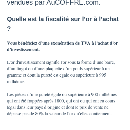
vendues par AuCOFFRE.com.
Quelle est la fiscalité sur l’or à l’achat
?
Vous bénéficiez d’une exonération de TVA à l’achat d’or
d’investissement.
L'or d'investissement signifie l'or sous la forme d’une barre,
d’un lingot ou d’une plaquette d’un poids supérieur à un
gramme et dont la pureté est égale ou supérieure à 995
millièmes.
Les pièces d’une pureté égale ou supérieure à 900 millièmes
qui ont été frappées après 1800, qui ont ou qui ont eu cours
légal dans leur pays d’origine et dont le prix de vente ne
dépasse pas de 80% la valeur de l’or qu’elles contiennent.