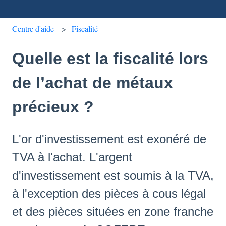
Centre d'aide
Fiscalité
Quelle est la fiscalité lors
de l’achat de métaux
précieux ?
L'or d'investissement est exonéré de
TVA à l'achat. L'argent
d'investissement est soumis à la TVA,
à l'exception des pièces à cous légal
et des pièces situées en zone franche