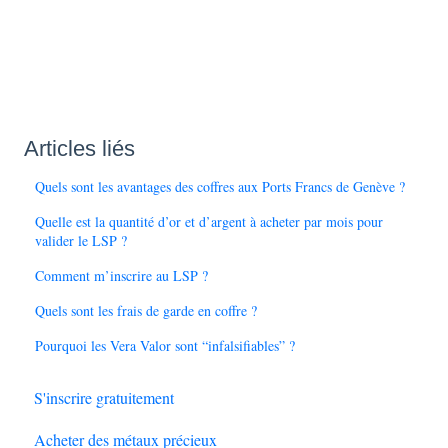
Articles liés
Quels sont les avantages des coffres aux Ports Francs de Genève ?
Quelle est la quantité d’or et d’argent à acheter par mois pour
valider le LSP ?
Comment m’inscrire au LSP ?
Quels sont les frais de garde en coffre ?
Pourquoi les Vera Valor sont “infalsifiables” ?
S'inscrire gratuitement
Acheter des métaux précieux