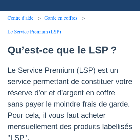
Centre d'aide
Garde en coffres
Le Service Premium (LSP)
Qu’est-ce que le LSP ?
Le Service Premium (LSP) est un
service permettant de constituer votre
réserve d’or et d’argent en coffre
sans payer le moindre frais de garde.
Pour cela, il vous faut acheter
mensuellement des produits labellisés
"LSP".