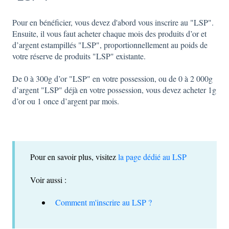
Pour en bénéficier, vous devez d'abord vous inscrire au "LSP".
Ensuite, il vous faut acheter chaque mois des produits d’or et
d’argent estampillés "LSP", proportionnellement au poids de
votre réserve de produits "LSP" existante.
De 0 à 300g d’or "LSP" en votre possession, ou de 0 à 2 000g
d’argent "LSP" déjà en votre possession, vous devez acheter 1g
d’or ou 1 once d’argent par mois.
Pour en savoir plus, visitez
la page dédié au LSP
Voir aussi :
Comment m'inscrire au LSP ?