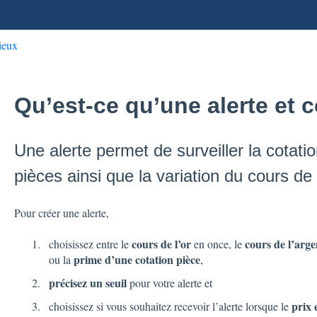
ieux
Qu’est-ce qu’une alerte et 
Une alerte permet de surveiller la cotatio
pièces ainsi que la variation du cours de l
Pour créer une alerte,
cours de l’or
cours de l’arge
choisissez entre le
en once, le
prime d’une cotation pièce
ou la
,
précisez un seuil
pour votre alerte et
prix 
choisissez si vous souhaitez recevoir l’alerte lorsque le