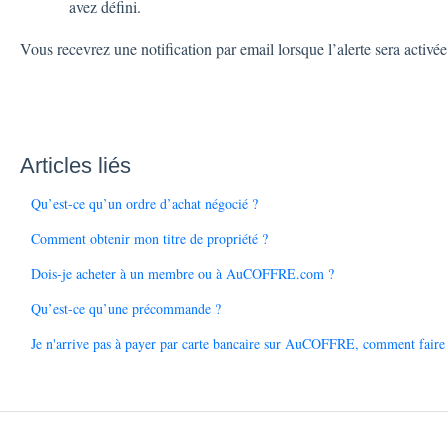
avez défini.
Vous recevrez une notification par email lorsque l’alerte sera activée
Articles liés
Qu’est-ce qu’un ordre d’achat négocié ?
Comment obtenir mon titre de propriété ?
Dois-je acheter à un membre ou à AuCOFFRE.com ?
Qu’est-ce qu’une précommande ?
Je n'arrive pas à payer par carte bancaire sur AuCOFFRE, comment faire